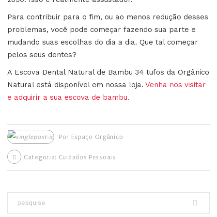
Para contribuir para o fim, ou ao menos redução desses
problemas, você pode começar fazendo sua parte e
mudando suas escolhas do dia a dia. Que tal começar
pelos seus dentes?
A Escova Dental Natural de Bambu 34 tufos da Orgânico
Natural está disponível em nossa loja.
Venha nos visitar
e adquirir a sua escova de bambu.
Por
Espaço Orgânico
Categoria:
Cuidados Pessoais