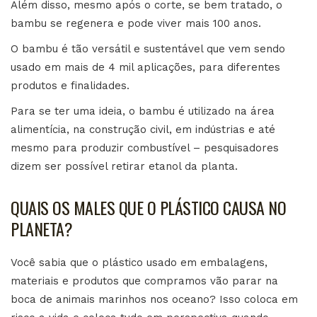
Além disso, mesmo após o corte, se bem tratado, o
bambu se regenera e pode viver mais 100 anos.
O bambu é tão versátil e sustentável que vem sendo
usado em mais de 4 mil aplicações, para diferentes
produtos e finalidades.
Para se ter uma ideia, o bambu é utilizado na área
alimentícia, na construção civil, em indústrias e até
mesmo para produzir combustível – pesquisadores
dizem ser possível retirar etanol da planta.
QUAIS OS MALES QUE O PLÁSTICO CAUSA NO
PLANETA?
Você sabia que o plástico usado em embalagens,
materiais e produtos que compramos vão parar na
boca de animais marinhos nos oceano? Isso coloca em