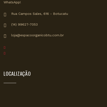
WhatsApp!
Rua Campos Sales, 616 - Botucatu
(14) 99627-7053
loja@espacoorganicobtu.com.br
LOCALIZAÇÃO