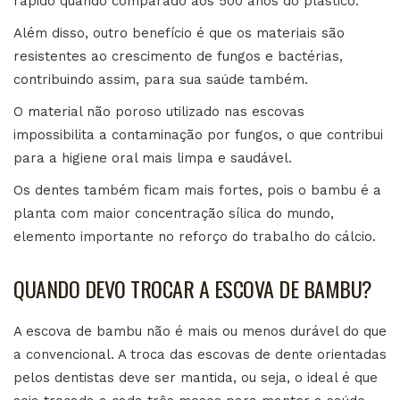
rápido quando comparado aos 500 anos do plástico.
Além disso, outro benefício é que os materiais são
resistentes ao crescimento de fungos e bactérias,
contribuindo assim, para sua saúde também.
O material não poroso utilizado nas escovas
impossibilita a contaminação por fungos, o que contribui
para a higiene oral mais limpa e saudável.
Os dentes também ficam mais fortes, pois o bambu é a
planta com maior concentração sílica do mundo,
elemento importante no reforço do trabalho do cálcio.
QUANDO DEVO TROCAR A ESCOVA DE BAMBU?
A escova de bambu não é mais ou menos durável do que
a convencional. A troca das escovas de dente orientadas
pelos dentistas deve ser mantida, ou seja, o ideal é que