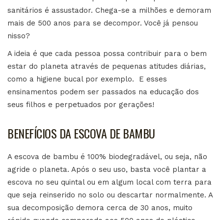
sanitários é assustador. Chega-se a milhões e demoram
mais de 500 anos para se decompor. Você já pensou
nisso?
A ideia é que cada pessoa possa contribuir para o bem
estar do planeta através de pequenas atitudes diárias,
como a higiene bucal por exemplo. E esses
ensinamentos podem ser passados na educação dos
seus filhos e perpetuados por gerações!
BENEFÍCIOS DA ESCOVA DE BAMBU
A escova de bambu é 100% biodegradável, ou seja, não
agride o planeta. Após o seu uso, basta você plantar a
escova no seu quintal ou em algum local com terra para
que seja reinserido no solo ou descartar normalmente. A
sua decomposição demora cerca de 30 anos, muito