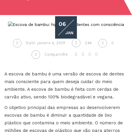
06
JAN
Date: janeiro 6, 2019
244
0
Compartilhe
A escova de bambu é uma versão de escova de dentes
mais consciente para quem deseja cuidar do meio
ambiente. A escova de bambu é feita com cerdas de
carvão ativo, sendo 100% biodegradável e vegana.
O objetivo principal das empresas ao desenvolverem
escovas de bambu é diminuir a quantidade de lixo
plástico que contamina o meio ambiente. O número de
milhões de escovas de plástico que vão para aterros