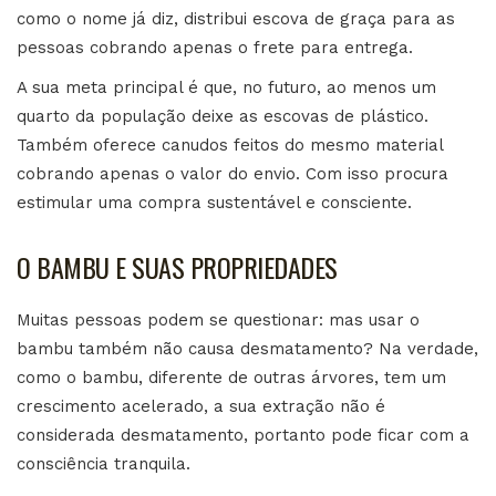
como o nome já diz, distribui escova de graça para as
pessoas cobrando apenas o frete para entrega.
A sua meta principal é que, no futuro, ao menos um
quarto da população deixe as escovas de plástico.
Também oferece canudos feitos do mesmo material
cobrando apenas o valor do envio. Com isso procura
estimular uma compra sustentável e consciente.
O BAMBU E SUAS PROPRIEDADES
Muitas pessoas podem se questionar: mas usar o
bambu também não causa desmatamento? Na verdade,
como o bambu, diferente de outras árvores, tem um
crescimento acelerado, a sua extração não é
considerada desmatamento, portanto pode ficar com a
consciência tranquila.