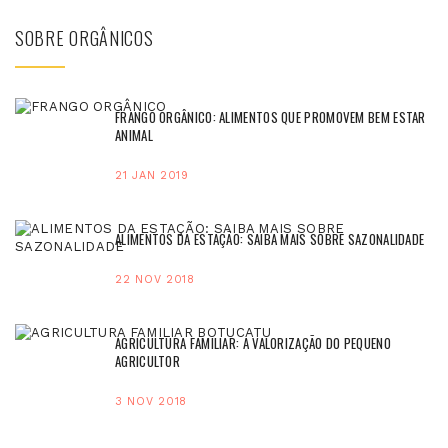
SOBRE ORGÂNICOS
FRANGO ORGÂNICO: ALIMENTOS QUE PROMOVEM BEM ESTAR
ANIMAL
21 JAN 2019
ALIMENTOS DA ESTAÇÃO: SAIBA MAIS SOBRE SAZONALIDADE
22 NOV 2018
AGRICULTURA FAMILIAR: A VALORIZAÇÃO DO PEQUENO
AGRICULTOR
3 NOV 2018